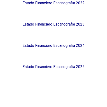
Estado Financiero Escanografía 2022
Estado Financiero Escanografía 2023
Estado Financiero Escanografía 202
4
Estado Financiero Escanografía 2025