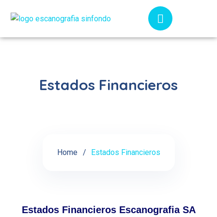
Estados Financieros
Home
Estados Financieros
Estados Financieros Escanografia SA