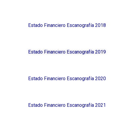
Estado Financiero Escanografía 2018
Estado Financiero Escanografía 2019
Estado Financiero Escanografía 2020
Estado Financiero Escanografía 2021