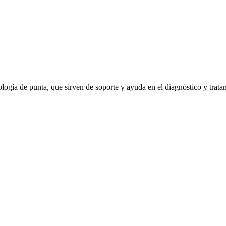
gía de punta, que sirven de soporte y ayuda en el diagnóstico y tratam