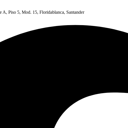
e A, Piso 5, Mod. 15, Floridablanca, Santander