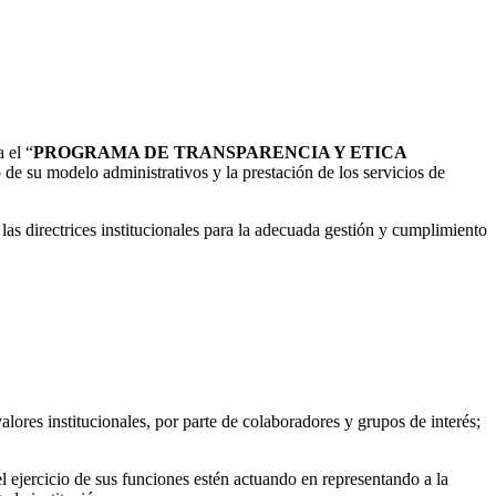
 el “
PROGRAMA DE TRANSPARENCIA Y ETICA
 de su modelo administrativos y la prestación de los servicios de
ne las directrices institucionales para la adecuada gestión y cumplimiento
valores institucionales, por parte de colaboradores y grupos de interés;
 ejercicio de sus funciones estén actuando en representando a la