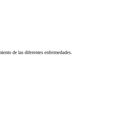
iento de las diferentes enfermedades.