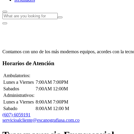
Contamos con uno de los más modernos equipos, acordes con la tecnolo
Horarios de Atención
Ambulatorios:
Lunes a Viernes
7:00AM 7:00PM
Sabados
7:00AM 12:00M
Administrativos:
Lunes a Viernes
8:00AM 7:00PM
Sabado
8:00AM 12:00 M
(607) 6059191
servicioalcliente@escanografiasa.com.co