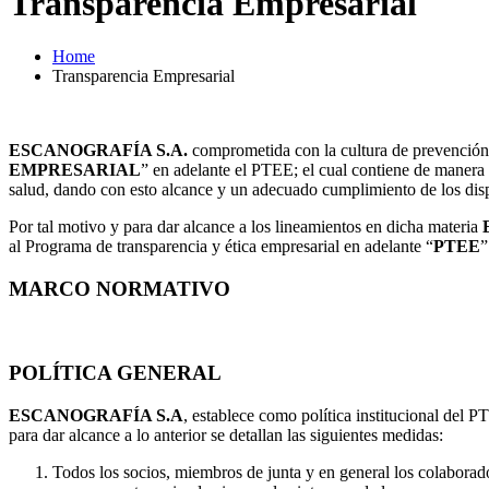
Transparencia Empresarial
Home
Transparencia Empresarial
ESCANOGRAFÍA S.A.
comprometida con la cultura de prevención y
EMPRESARIAL
” en adelante el PTEE; el cual contiene de manera i
salud, dando con esto alcance y un adecuado cumplimiento de los dis
Por tal motivo y para dar alcance a los lineamientos en dicha materia
al Programa de transparencia y ética empresarial en adelante “
PTEE
”
MARCO NORMATIVO
POLÍTICA GENERAL
ESCANOGRAFÍA S.A
, establece como política institucional del PT
para dar alcance a lo anterior se detallan las siguientes medidas:
Todos los socios, miembros de junta y en general los colaborado