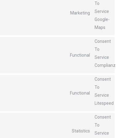
To
Service
Marketing
Google-
Maps
Consent
To
Functional
Service
Complianz
Consent
To
Functional
Service
Litespeed
Consent
To
Statistics
Service