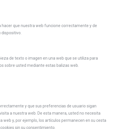
ra hacer que nuestra web funcione correctamente y de
 dispositivo.
 pieza de texto o imagen en una web que se utiliza para
tos sobre usted mediante estas balizas web.
orrectamente y que sus preferencias de usuario sigan
a visita a nuestra web. De esta manera, usted no necesita
a web y, por ejemplo, los artículos permanecen en su cesta
cookies sin su consentimiento.