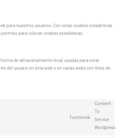
web para nuestros usuarios. Con estas cookies estadísticas
permiso para colocar cookies estadísticas.
a forma de almacenamiento local, usadas para crear
nto del usuario en esta web o en varias webs con fines de
Consent
To
Functional
Service
Wordpress