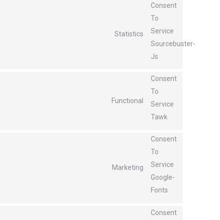
Consent
To
Service
Statistics
Sourcebuster-
Js
Consent
To
Functional
Service
Tawk
Consent
To
Service
Marketing
Google-
Fonts
Consent