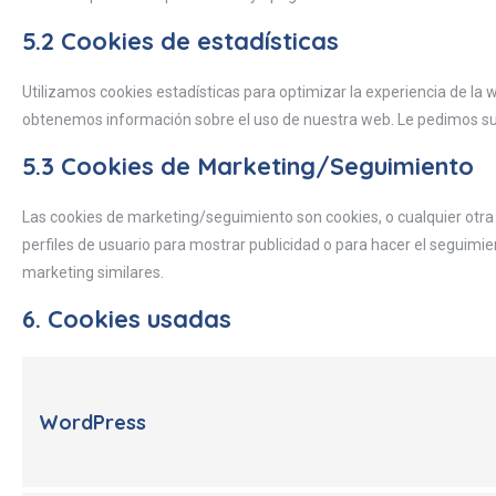
5.2 Cookies de estadísticas
Utilizamos cookies estadísticas para optimizar la experiencia de la 
obtenemos información sobre el uso de nuestra web. Le pedimos su 
5.3 Cookies de Marketing/Seguimiento
Las cookies de marketing/seguimiento son cookies, o cualquier otr
perfiles de usuario para mostrar publicidad o para hacer el seguimie
marketing similares.
6. Cookies usadas
WordPress