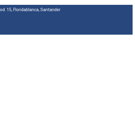
 Mod. 15, Floridablanca, Santander