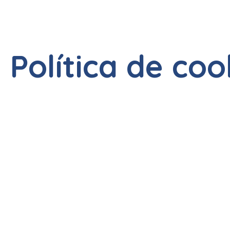
Política de coo