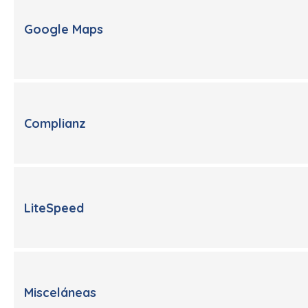
Google Maps
Complianz
LiteSpeed
Misceláneas