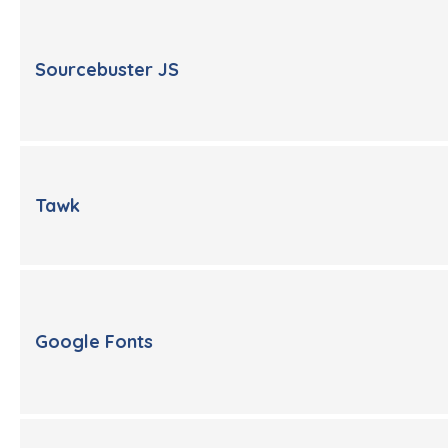
Sourcebuster JS
Tawk
Google Fonts