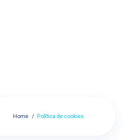
Home
Política de cookies