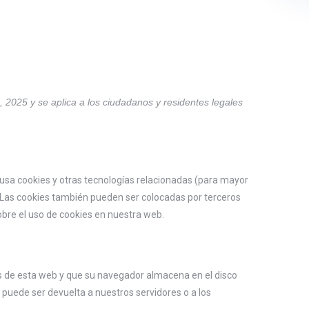
o, 2025 y se aplica a los ciudadanos y residentes legales
 usa cookies y otras tecnologías relacionadas (para mayor
 Las cookies también pueden ser colocadas por terceros
bre el uso de cookies en nuestra web.
as de esta web y que su navegador almacena en el disco
puede ser devuelta a nuestros servidores o a los