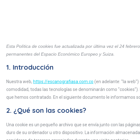
Esta Política de cookies fue actualizada por última vez el 24 febrer
permanentes del Espacio Económico Europeo y Suiza.
1. Introducción
Nuestra web,
https://escanografiasa.com.co
(en adelante: "la web")
comodidad, todas las tecnologías se denominarán como "cookies").
que hemos contratado. En el siguiente documento le informamos so
2. ¿Qué son las cookies?
Una cookie es un pequeño archivo que se envía junto con las págin
duro de su ordenador u otro dispositivo. La información almacenada 