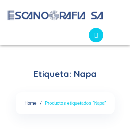
Etiqueta:
Napa
Home
Productos etiquetados “Napa”