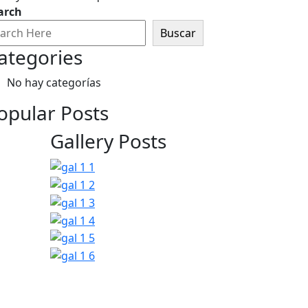
arch
Buscar
ategories
No hay categorías
opular Posts
Gallery Posts