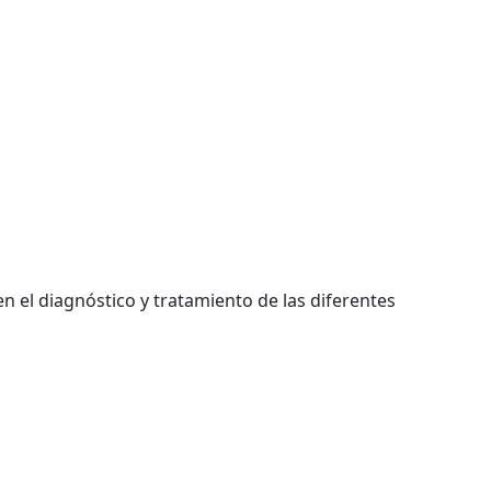
 el diagnóstico y tratamiento de las diferentes