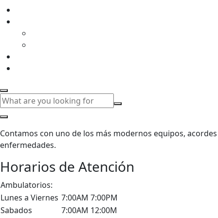
Contamos con uno de los más modernos equipos, acordes con
enfermedades.
Horarios de Atención
Ambulatorios:
Lunes a Viernes
7:00AM 7:00PM
Sabados
7:00AM 12:00M