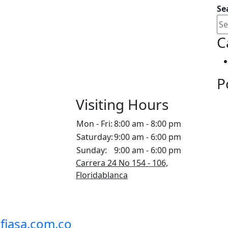
Se
C
P
Visiting Hours
Mon - Fri:
8:00 am - 8:00 pm
Saturday:
9:00 am - 6:00 pm
Sunday:
9:00 am - 6:00 pm
Carrera 24 No 154 - 106,
Floridablanca
fiasa.com.co