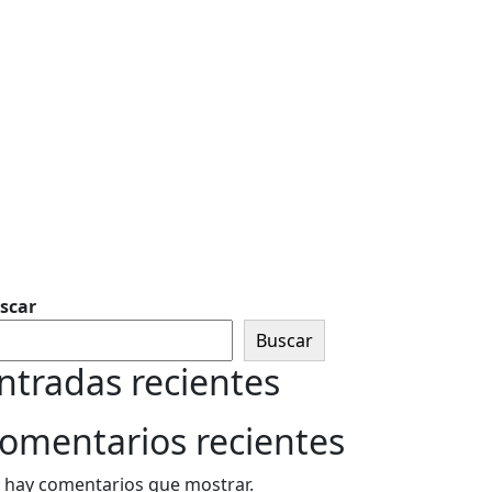
scar
Buscar
ntradas recientes
omentarios recientes
 hay comentarios que mostrar.