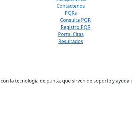
Contactenos
PQRs
Consulta PQR
Registro PQR
Portal Citas
Resultados
 la tecnología de punta, que sirven de soporte y ayuda en