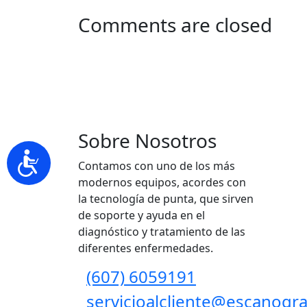
Comments are closed
Sobre Nosotros
Contamos con uno de los más
modernos equipos, acordes con
la tecnología de punta, que sirven
de soporte y ayuda en el
diagnóstico y tratamiento de las
diferentes enfermedades.
(607) 6059191
servicioalcliente@escanogra