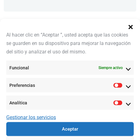
Comentarios recientes
Al hacer clic en “Aceptar ”, usted acepta que las cookies
se guarden en su dispositivo para mejorar la navegación
del sitio y analizar el uso del mismo.
No hay comentarios que mostrar.
Funcional
Siempre activo
Preferencias
Search
Analítica
Buscar
Gestionar los servicios
Aceptar