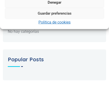
Denegar
Guardar preferencias
Categories
Política de cookies
No hay categorías
Popular Posts