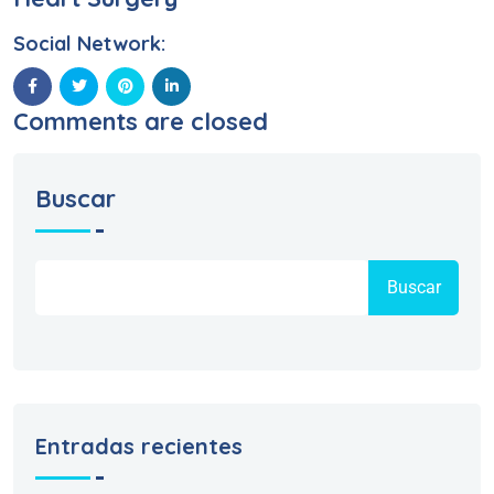
Social Network:
Comments are closed
Buscar
Buscar
Entradas recientes